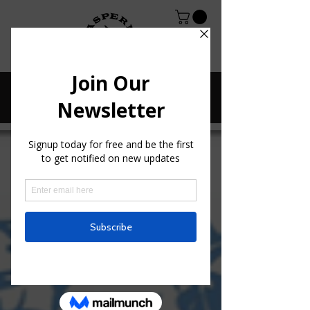
LAST NEWS