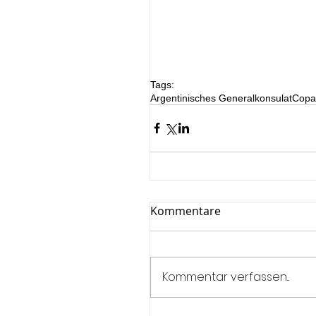
Tags:
Argentinisches Generalkonsulat
Copa
Kommentare
Kommentar verfassen...