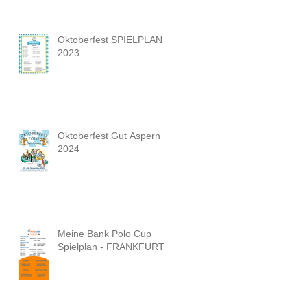
Oktoberfest SPIELPLAN
2023
Oktoberfest Gut Aspern
2024
Meine Bank Polo Cup
Spielplan - FRANKFURT