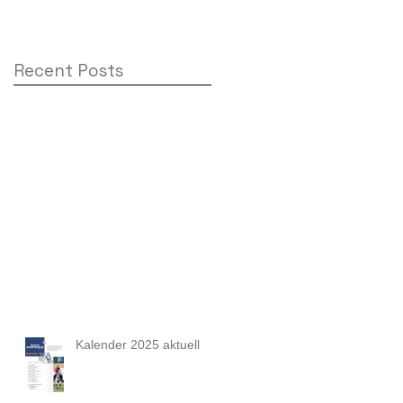
Recent Posts
Kalender 2025 aktuell