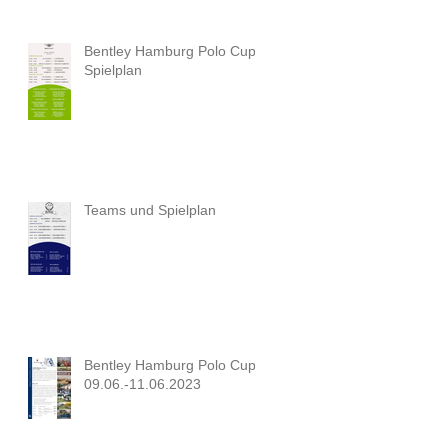
Bentley Hamburg Polo Cup
Spielplan
Teams und Spielplan
Bentley Hamburg Polo Cup
09.06.-11.06.2023