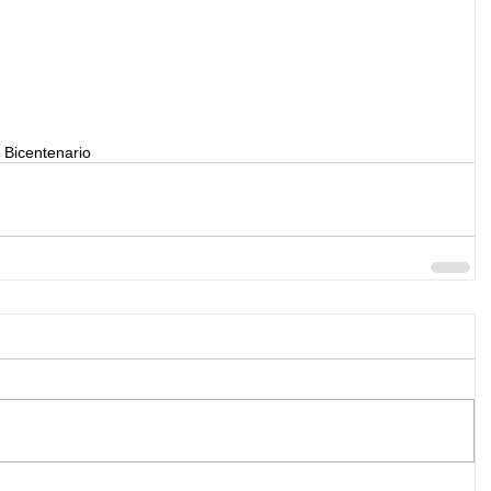
 Bicentenario