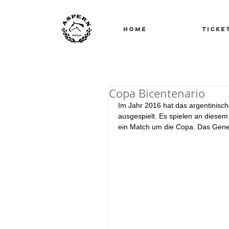
Home
ticke
Copa Bicentenario
Im Jahr 2016 hat das argentinisc
ausgespielt. Es spielen an diesem
ein Match um die Copa. Das Gener