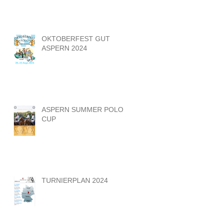
OKTOBERFEST GUT
ASPERN 2024
ASPERN SUMMER POLO
CUP
TURNIERPLAN 2024